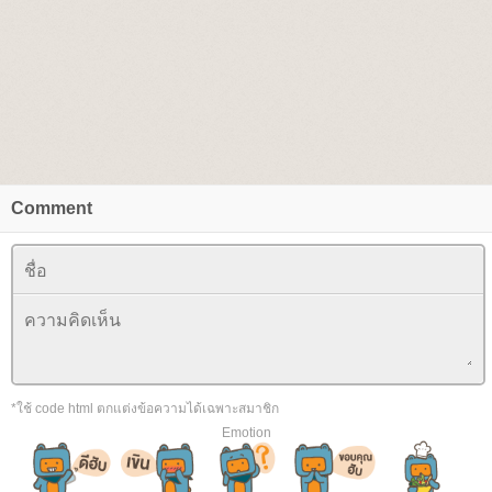
Comment
*ใช้ code html ตกแต่งข้อความได้เฉพาะสมาชิก
Emotion