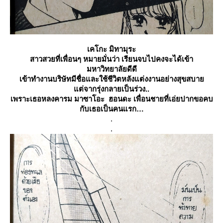
เคโกะ มิทามุระ
สาวสวยที่เพื่อนๆ หมายมั่นว่า เรียนจบไปคงจะได้เข้า
มหาวิทยาลัยดีดี
เข้าทำงานบริษัทมีชื่อและใช้ชีวิตหลังแต่งงานอย่างสุขสบา
ต่จากรุ่งกลายเป็นร่วง..
เพราะเธอหลงคารม
มาซาโอะ ฮอนดะ
เพื่อนชายที่เอ่ยปากขอคบ
กับเธอเป็นคนแรก
.
.