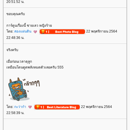
20:51:52 น.
ขอบคุณครับ
การ์ตูนเรื่องนี้ ชายเลว หญิงร้า
ดย:
สองแผ่นดิน
22 พฤศจิกายน 2564
22:48:36 น.
จริงครับ
เมื่อก่อนเวลาดุลูก
เหมือนโดนดูดพลังหมดตัวเลยครับ 555
ดย:
กะว่าก๋า
22 พฤศจิกายน 2564
22:58:39 น.