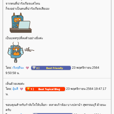
จากคนที่น่ารังเกียจแค่ไหน
ก็จงอย่าเป็นคนที่น่ารังเกียจเสียเอง
เป็นบทสรุปที่ลงตัวอย่างยิ่งค่ะ
ดย:
เริงฤดีนะ
23 พฤศจิกายน 2564
9:50:58 น.
เห็นด้วยเลยค่ะ
ดย:
อุ้มสี
23 พฤศจิกายน 2564 19:47:17
น.
ขอบคุณสำหรับกำลังใจให้บล็อก - ตลาดเก้าห้อง บางปลาม้า สุพรรณบุรี ด้วยนะ
ครับ