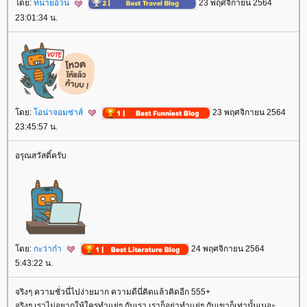
ดย:
ทนายอ้วน
23 พฤศจิกายน 2564
23:01:34 น.
ดย:
อน่าจอมซ่าส์
23 พฤศจิกายน 2564
23:45:57 น.
อรุณสวัสดิ์ครับ
ดย:
กะว่าก๋า
24 พฤศจิกายน 2564
5:43:22 น.
จริงๆ ความชั่วนี่ไปง่ายมาก ความดีนี่คิดแล้วคิดอีก 555+
จริงๆ เราไม่อยากให้ใครทำแย่ๆ กับเรา เราก็อย่าทำแย่ๆ กับเขาก็เท่านั้นเนอะ