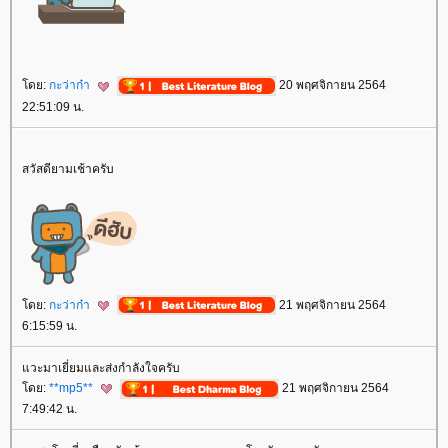
ดย:
กะว่าก๋า
20 พฤศจิกายน 2564
22:51:09 น.
สวัสดียามเช้าครับ
ดย:
กะว่าก๋า
21 พฤศจิกายน 2564
6:15:59 น.
วะมาเยี่ยมและส่งกำลังใจครับ
ดย:
**mp5**
21 พฤศจิกายน 2564
7:49:42 น.