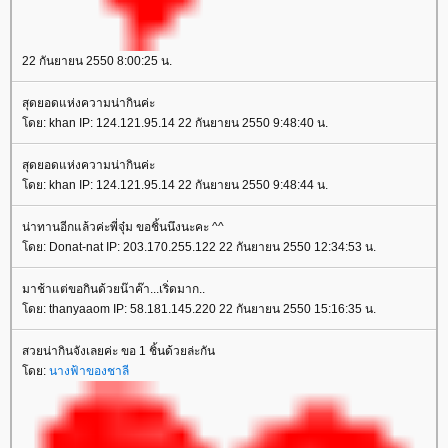
22 กันยายน 2550 8:00:25 น.
สุดยอดแห่งความน่ากินค่ะ
โดย: khan IP: 124.121.95.14 22 กันยายน 2550 9:48:40 น.
สุดยอดแห่งความน่ากินค่ะ
โดย: khan IP: 124.121.95.14 22 กันยายน 2550 9:48:44 น.
น่าทานอีกแล้วค่ะพี่จุ๋ม ขอชิ้นนึงนะคะ ^^
โดย: Donat-nat IP: 203.170.255.122 22 กันยายน 2550 12:34:53 น.
มาช้าแต่ขอกินด้วยน๊าค๊า...เริ่ดมาก..
โดย: thanyaaom IP: 58.181.145.220 22 กันยายน 2550 15:16:35 น.
สวยน่ากินจังเลยค่ะ ขอ 1 ชิ้นด้วยล่ะกัน
โดย:
นางฟ้าของชาลี