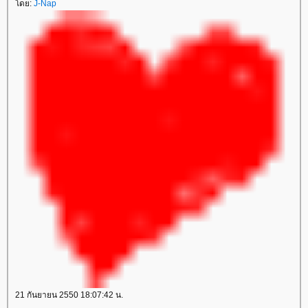
โดย:
J-Nap
21 กันยายน 2550 18:07:42 น.