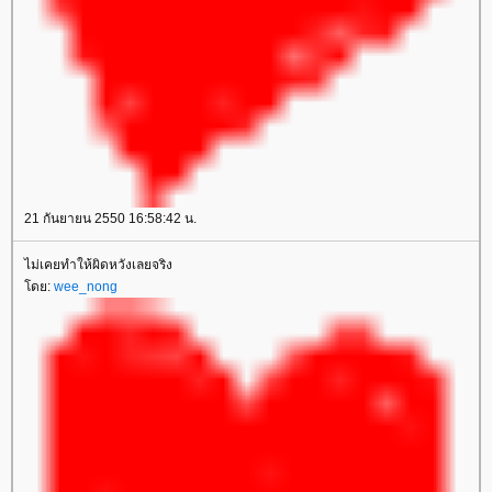
21 กันยายน 2550 16:58:42 น.
ไม่เคยทำให้ผิดหวังเลยจริง
โดย:
wee_nong