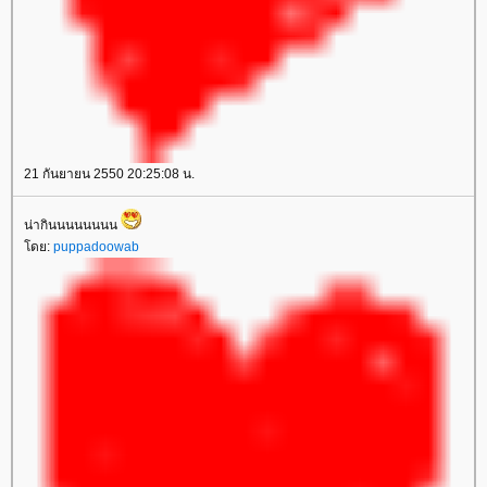
21 กันยายน 2550 20:25:08 น.
น่ากินนนนนนนน
โดย:
puppadoowab