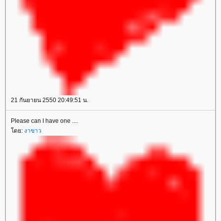
21 กันยายน 2550 20:49:51 น.
Please can I have one ....
โดย:
งาขาว