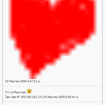
23 กันยายน 2550 4:47:21 น.
ว้าว น่ากินมากค่ะ
โดย: star IP: 202.183.231.171 25 กันยายน 2550 0:56:41 น.