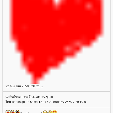
22 กันยายน 2550 5:31:21 น.
น่ากินม๊ากมากค่ะ ต้องอร่อย แน่ ๆ เลย
โดย: sandsign IP: 58.64.121.77 22 กันยายน 2550 7:29:19 น.