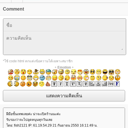
Comment
*ใช้ code html ตกแต่งข้อความได้เฉพาะสมาชิก
+
Emotion
+
ฝีมือขั้นเทพเลยค่ะ น่าจะเปิดร้านนะค่ะ
รับรองว่าจะไปอุดหนุนทุกวันเลย
โดย: fish2121 IP: 61.19.54.29 21 กันยายน 2550 16:11:49 น.