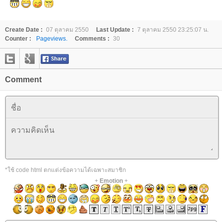
Create Date :
07 ตุลาคม 2550
Last Update :
7 ตุลาคม 2550 23:25:07 น.
Counter :
Pageviews.
Comments :
30
Comment
*ใช้ code html ตกแต่งข้อความได้เฉพาะสมาชิก
+
Emotion
+