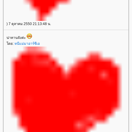
) 7 ตุลาคม 2550 21:13:48 น.
น่าทานจังค่ะ
โดย:
หนีแม่มาอาร์ซีเอ