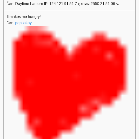
โดย: Daytime Lantern IP: 124.121.91.51 7 ตุลาคม 2550 21:51:06 น.
It makes me hungry!
โดย:
pepsakoy