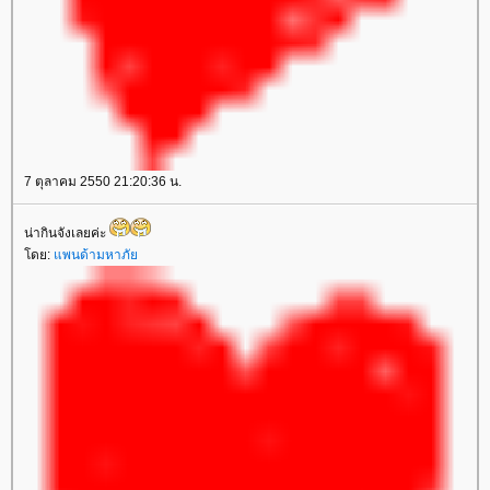
7 ตุลาคม 2550 21:20:36 น.
น่ากินจังเลยค่ะ
โดย:
แพนด้ามหาภัย