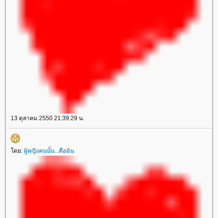
13 ตุลาคม 2550 21:39:29 น.
โดย:
ผู้หญิงคนนั้น...คือฉัน