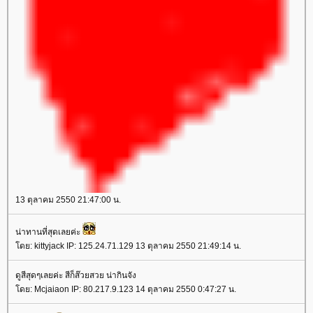
13 ตุลาคม 2550 21:47:00 น.
น่าทานที่สุดเลยค่ะ
โดย: kittyjack IP: 125.24.71.129 13 ตุลาคม 2550 21:49:14 น.
ดูสีสุดๆเลยค่ะ สีก็ส๊วยสวย น่ากินจัง
โดย: Mcjaiaon IP: 80.217.9.123 14 ตุลาคม 2550 0:47:27 น.