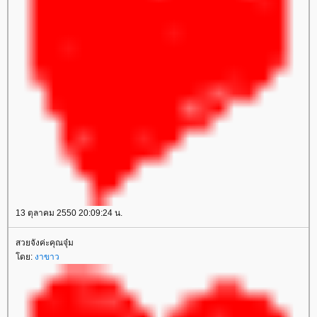
13 ตุลาคม 2550 20:09:24 น.
สวยจังค่ะคุณจุ๋ม
โดย:
งาขาว