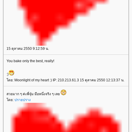
15 ตุลาคม 2550 9:12:59 น.
You bake only the best, really!
:)
โดย: Moonlight of my heart :) IP: 210.213.61.3 15 ตุลาคม 2550 12:13:37 น.
สวยมาก ๆ ค่ะพี่จุ๋ม มือหนึ่งจริง ๆ เลย
โดย:
ปรายปราง