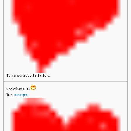
13 ตุลาคม 2550 19:17:16 น.
มาขอชิมด้วยค่ะ
โดย:
momijimi