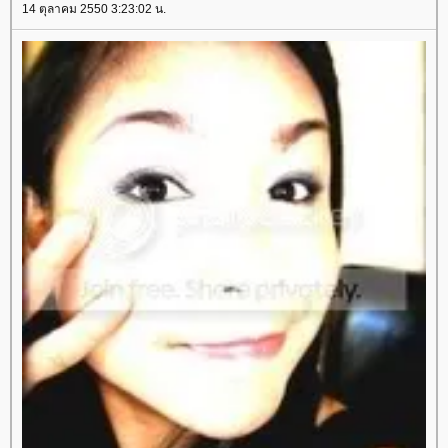
14 ตุลาคม 2550 3:23:02 น.