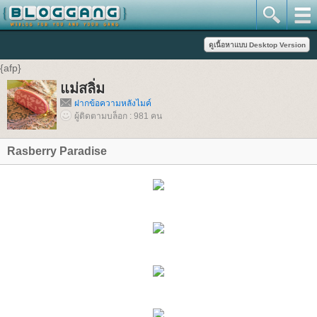
{afp}
แม่สลิ่ม
ฝากข้อความหลังไมค์
ผู้ติดตามบล็อก : 981 คน
Rasberry Paradise