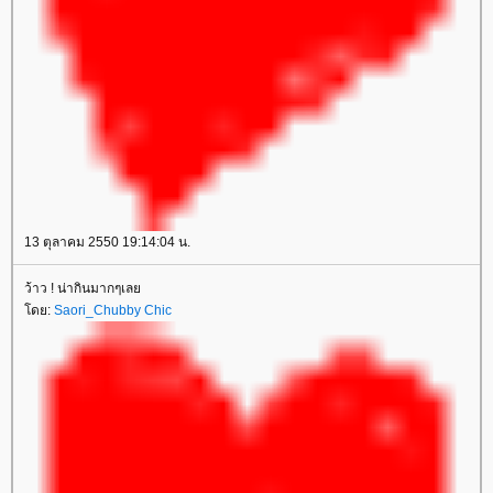
13 ตุลาคม 2550 19:14:04 น.
ว้าว ! น่ากินมากๆเลย
โดย:
Saori_Chubby Chic