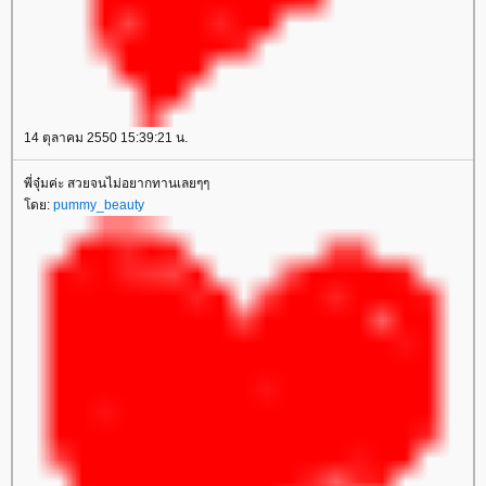
14 ตุลาคม 2550 15:39:21 น.
พี่จุ๋มค่ะ สวยจนไม่อยากทานเลยๆๆ
โดย:
pummy_beauty