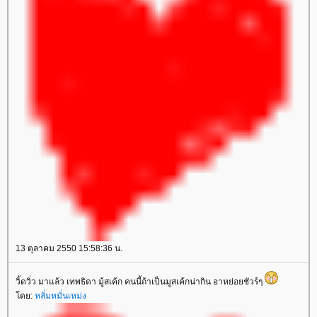
13 ตุลาคม 2550 15:58:36 น.
วิ้ดวิ่ว มาแล้ว เทพธิดา มู้สเค้ก คนนี้ถ้าเป็นมูสเค้กน่ากิน อาหย่อยชัวร์ๆ
โดย:
หลั่มหมั่นเหม่ง