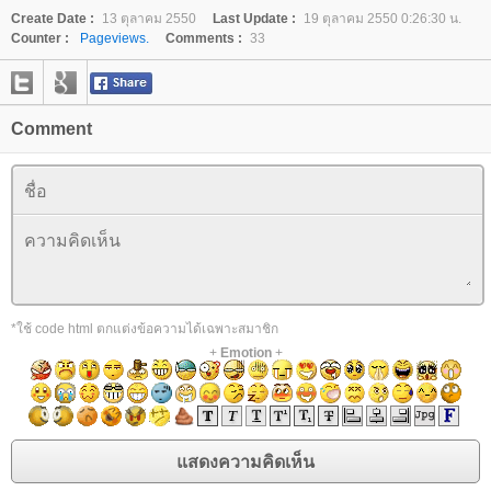
Create Date :
13 ตุลาคม 2550
Last Update :
19 ตุลาคม 2550 0:26:30 น.
Counter :
Pageviews.
Comments :
33
Comment
*ใช้ code html ตกแต่งข้อความได้เฉพาะสมาชิก
+
Emotion
+