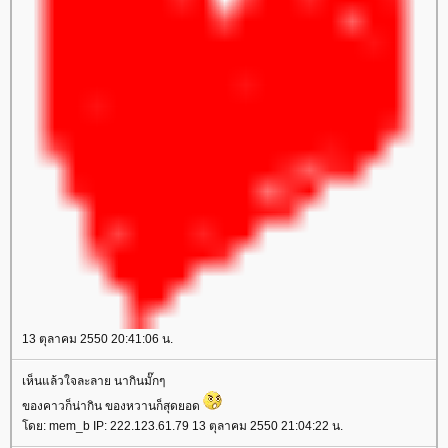
13 ตุลาคม 2550 20:41:06 น.
เห็นแล้วใจละลาย นากินมั๊กๆ
ของคาวก็น่ากิน ของหวานก็สุดยอด
โดย: mem_b IP: 222.123.61.79 13 ตุลาคม 2550 21:04:22 น.