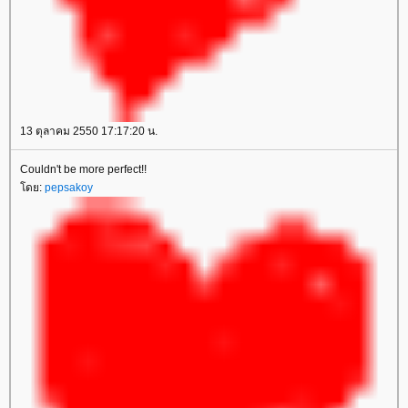
13 ตุลาคม 2550 17:17:20 น.
Couldn't be more perfect!!
โดย:
pepsakoy