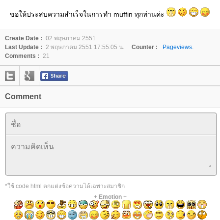
ขอให้ประสบความสำเร็จในการทำ muffin ทุกท่านค่ะ
Create Date :
02 พฤษภาคม 2551
Last Update :
2 พฤษภาคม 2551 17:55:05 น.
Counter :
Pageviews.
Comments :
21
Comment
*ใช้ code html ตกแต่งข้อความได้เฉพาะสมาชิก
+
Emotion
+