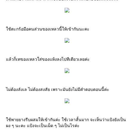
ใช้ตะกร้อมือคนส่วนของเหลวนี้ให้เข้ากันนะคะ
แล้วก็เทของเหลวใส่ของแห้งลงไปทีเดียวเลยค่ะ
ไม่ต้องลังเล ไม่ต้องสงสัย เพราะมันยังไม่มีคำตอบตอนนี้ค่ะ
ใช้พายยางรีบผสมให้เข้ากันค่ะ ใช้เวลาสั้นมาก จะเห็นว่าแป้งยังเป็น
ผง ๆ นะคะ แป้งจะเป็นเม็ด ๆ ไม่เป็นไรค่ะ