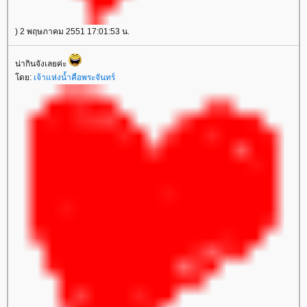
) 2 พฤษภาคม 2551 17:01:53 น.
น่ากินจังเลยค่ะ
โดย:
เจ้าแห่งน้ำคือพระจันทร์