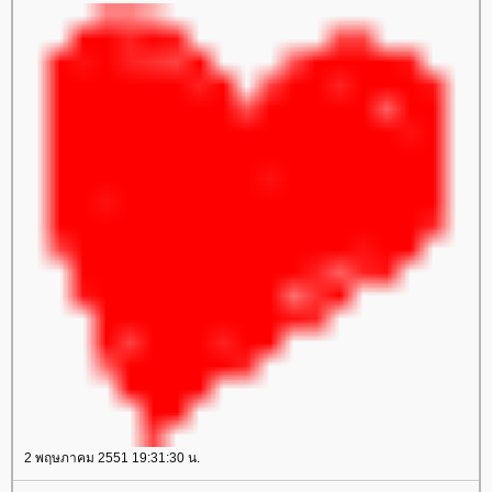
2 พฤษภาคม 2551 19:31:30 น.