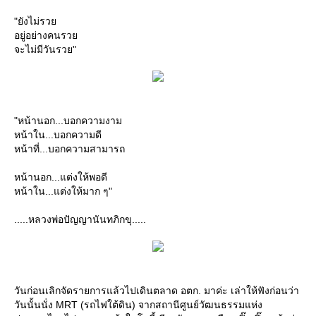
"ยังไม่รวย
อยู่อย่างคนรวย
จะไม่มีวันรวย"
"หน้านอก...บอกความงาม
หน้าใน...บอกความดี
หน้าที่...บอกความสามารถ
หน้านอก...แต่งให้พอดี
หน้าใน...แต่งให้มาก ๆ"
.....หลวงพ่อปัญญานันทภิกขุ.....
วันก่อนเลิกจัดรายการแล้วไปเดินตลาด อตก. มาค่ะ เล่าให้ฟังก่อนว่า
วันนั้นนั่ง MRT (รถไฟใต้ดิน) จากสถานีศูนย์วัฒนธรรมแห่ง