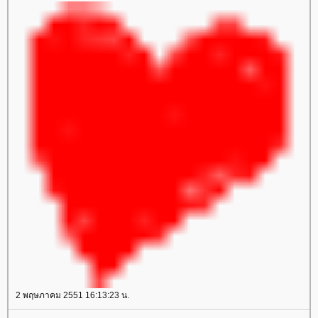
2 พฤษภาคม 2551 16:13:23 น.