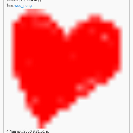
โดย:
wee_nong
4 กันยายน 2550 9:31:51 น.