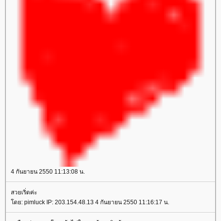
4 กันยายน 2550 11:13:08 น.
สวยเริ่ดค่ะ
โดย: pimluck IP: 203.154.48.13 4 กันยายน 2550 11:16:17 น.