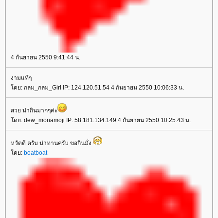
4 กันยายน 2550 9:41:44 น.
งามแท้ๆ
โดย: กลม_กลม_Girl IP: 124.120.51.54 4 กันยายน 2550 10:06:33 น.
สวย น่ากินมากๆค่ะ
โดย: dew_monamoji IP: 58.181.134.149 4 กันยายน 2550 10:25:43 น.
หวัดดี ครับ น่าทานครับ ขอกินมั่ง
โดย:
boatboat