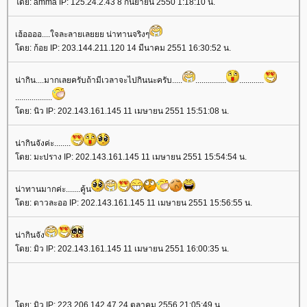
โดย: amma IP: 125.24.2.43 8 กันยายน 2550 1:18:10 น.
เฮ้ออออ....ใจละลายเลยยย น่าทานจริงๆ
โดย: ก้อย IP: 203.144.211.120 14 มีนาคม 2551 16:30:52 น.
น่ากิน....มากเลยครับถ้ามีเวลาจะไปกินนะครับ.....
...............
............
..................
โดย: นิว IP: 202.143.161.145 11 เมษายน 2551 15:51:08 น.
น่ากินจังค่ะ........
โดย: มะปราง IP: 202.143.161.145 11 เมษายน 2551 15:54:54 น.
น่าทานมากค่ะ.......คู้น
โดย: ดาวละออ IP: 202.143.161.145 11 เมษายน 2551 15:56:55 น.
น่ากินจัง
โดย: มิว IP: 202.143.161.145 11 เมษายน 2551 16:00:35 น.
โดย: มิว IP: 223.206.142.47 24 ตุลาคม 2556 21:05:49 น.