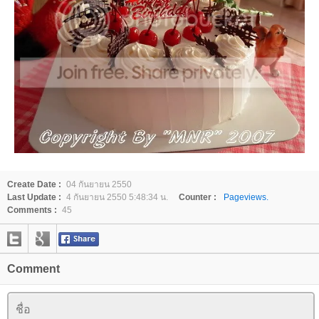
Create Date :
04 กันยายน 2550
Last Update :
4 กันยายน 2550 5:48:34 น.
Counter :
Pageviews.
Comments :
45
Comment