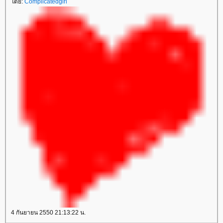
โดย:
Complicatedgirl
4 กันยายน 2550 21:13:22 น.