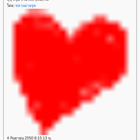
โดย:
หลานยายจุล
4 กันยายน 2550 8:15:13 น.