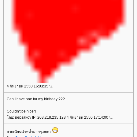
4 กันยายน 2550 16:03:35 น.
Can I have one for my birthday ???
Couldn't be nicer!
โดย: pepsakoy IP: 203.218.235.128 4 กันยายน 2550 17:14:00 น.
สวยเนียนน่าหม่ำมากๆเลยค่ะ