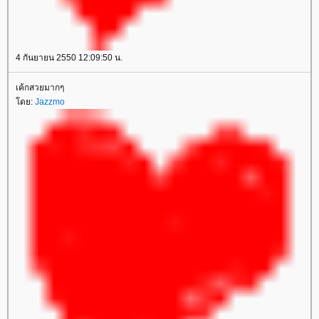
4 กันยายน 2550 12:09:50 น.
เค้กสวยมากๆ
โดย:
Jazzmo