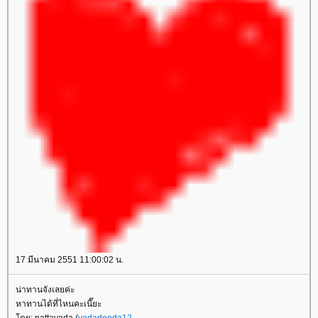
17 มีนาคม 2551 11:00:02 น.
น่าทานจังเลยค่ะ
หาทานได้ที่ไหนคะเนี๊ยะ