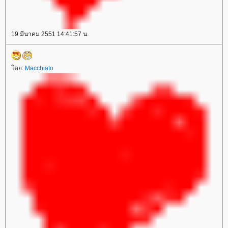
19 มีนาคม 2551 14:41:57 น.
โดย:
Macchiato