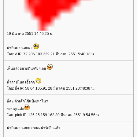
19 มีนาคม 2551 14:49:25 น.
น่ากินมากเลยค่ะ
โดย: A IP: 72.206.103.239 21 มีนาคม 2551 5:40:18 น.
เห็นแล้วอยากกินจริงๆเลย
น้ำลายไหล เอื๊อกๆ
โดย: ผึ้ง IP: 58.64.105.91 28 มีนาคม 2551 23:48:38 น.
พี่คะ ตัวเค้กใช้แป้งเท่าไหร่
ขอบคุณค่ะ
โดย: pink IP: 125.25.159.163 30 มีนาคม 2551 9:54:56 น.
น่ากินมากเลยค่ะ ขนมน่ารักอีกแล้ว