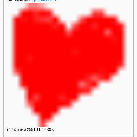
โดย: nattayada (
yadadeeda12
) 17 มีนาคม 2551 11:24:38 น.