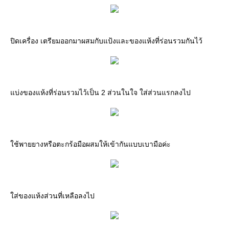
ปิดเครื่อง เตรียมออกมาผสมกับแป้งและของแห้งที่ร่อนรวมกันไว้
แบ่งของแห้งที่ร่อนรวมไว้เป็น 2 ส่วนในใจ ใส่ส่วนแรกลงไป
ใช้พายยางหรือตะกร้อมือผสมให้เข้ากันแบบเบามือค่ะ
ใส่ของแห้งส่วนที่เหลือลงไป