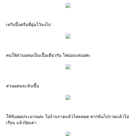
เทวิปปิ้งครีมที่อุ่นไว้ลงไป
คนให้ส่วนผสมเป็นเนื้อเดียวกัน ไฟอ่อนเสมอค่ะ
ส่วนผสมจะข้นขึ้น
ให้ข้นพอประมาณค่ะ ไม่ง้านราดแล้วไหลหมด หากข้นไปราดแล้วไม่
เรียบ แล้วปิดเตา