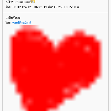
อะไรกันเนี่ยยยยยยย
โดย: TIK IP: 124.121.102.81 19 มีนาคม 2551 0:15:30 น.
น่ากินจังเลย
โดย:
หอมหิรัญญิการ์