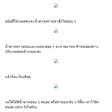
หม้อที่ใส่เนยสดและน้ำตาลทรายนำตั้งไฟอ่อน ๆ
น้ำตาลทรายป่นและเนยจะค่อย ๆ ละลายอาจจะช้าหน่อยเพราะ
ปริมาณค่อนข้างเยอะค่ะ
แล้วก็จะเริ่มเดือด
รอให้ได้สีน้ำตาลอ่อน ๆ หน่อย หรือถ้าชอบเข้ม ๆ ก็ทิ้งเวลาไว้อีก
หน่อย แต่ระวังไหม้นะ