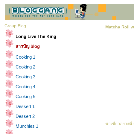
Group Blog
Matcha Roll 
Long Live The King
สารบัญ blog
Cooking 1
Cooking 2
Cooking 3
Cooking 4
Cooking 5
Dessert 1
Dessert 2
ชาเขียวอย่างดี จ
Munchies 1