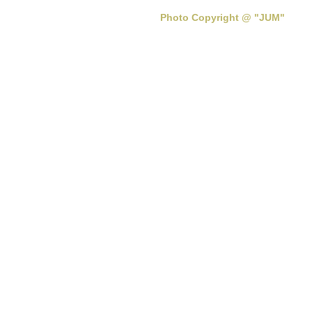
Photo Copyright @ "JUM"