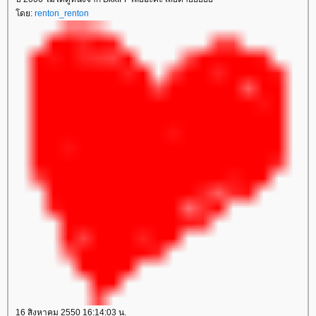
ดย:
renton_renton
16 สิงหาคม 2550 16:14:03 น.