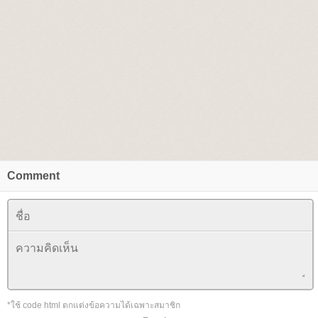
Comment
*ใช้ code html ตกแต่งข้อความได้เฉพาะสมาชิก