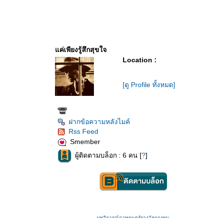
ค่เพียงรู้สึกสุขใจ
Location :
[ดู Profile ทั้งหมด]
ฝากข้อความหลังไมค์
Rss Feed
Smember
ผู้ติดตามบล็อก : 6 คน [
?
]
บทวิจารณ์ภาพยนตร์รางวัลกองทุน