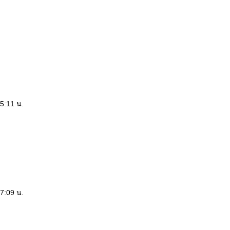
15:11 น.
17:09 น.