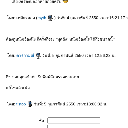
--- เสียใจเรื่องบล็อกหายด้วยครับ
ดย: เหมียวหล่อ (
myth
) วันที่: 4 กุมภาพันธ์ 2550 เวลา:16:21:17 
ต้องดูหนังเรื่องนึง กี่ครั้งถึงจะ "พูดถึง" หนังเรื่องนั้นได้ถึงขนาดนี้?
ดย:
ดาริกามณี
วันที่: 5 กุมภาพันธ์ 2550 เวลา:12:56:22 น.
อิๆ ขอบคุณเจ้าค่ะ รีบพิมพ์ลืมตรวจทานเล
ก้ไขแล้วเน้อ
ดย:
tistoo
วันที่: 5 กุมภาพันธ์ 2550 เวลา:13:06:32 น.
ชื่อ :