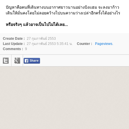
ปัญหาคือคนที่เดินทางบนอากาศยาวนานอย่างบิงแฮม จะลงมาก้าว
เดินให้มั่นคงโดยไม่ลอยคว้างไปบนความว่างเปล่าอีกครั้งได้อย่างไร
หรือจริงๆ แล้วอาจเป็นไปไม่ได้เลย...
Create Date :
27 กุมภาพันธ์ 2553
Last Update :
27 กุมภาพันธ์ 2553 5:35:41 น.
Counter :
Pageviews.
Comments :
9