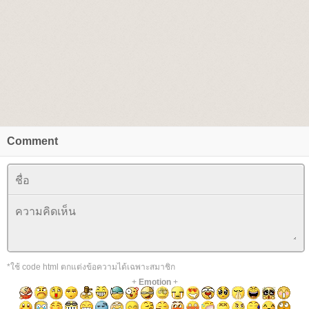
Comment
*ใช้ code html ตกแต่งข้อความได้เฉพาะสมาชิก
+
Emotion
+