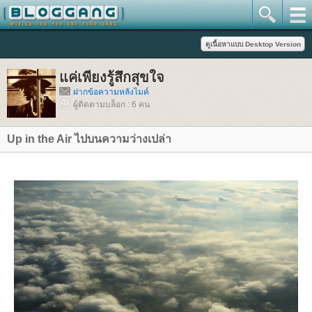
ค่เพียงรู้สึกสุขใจ
ฝากข้อความหลังไมค์
ผู้ติดตามบล็อก : 6 คน
Up in the Air ไปบนความว่างเปล่า