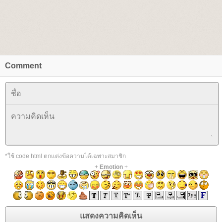
Comment
*ใช้ code html ตกแต่งข้อความได้เฉพาะสมาชิก
+
Emotion
+