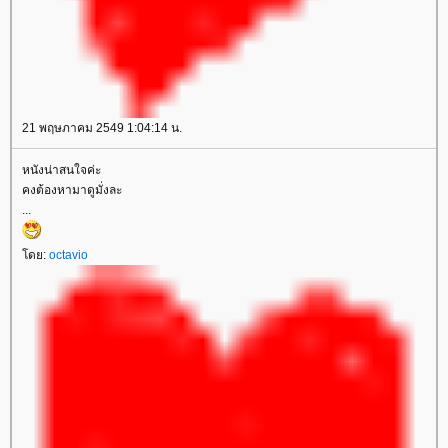
21 พฤษภาคม 2549 1:04:14 น.
หนังน่าสนใจค่ะ
คงต้องหามาดูมั่งละ
...
ดย:
octavio