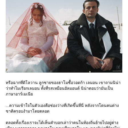
หรือฉากที่ดิโลวาน ลูกชายของฮาโมซื้อวอดก้า เลมอน เขาถามนิน่า
ว่าทำไมเรียกเลมอน ทั้งที่รสเหมือนอัลมอนด์ นิน่าตอบว่ามันเป็น
ภาษาอาร์เมเนี
...ความเข้าใจในตัวเองคือช่องว่างที่เกิดขึ้นที่นี่ หลังจากโดนคนต่าง
ชาติครอบงำมาโดยตลอด
ตลอดทั้งเรื่องเราจะได้เห็นคำบอกเล่าว่าคนในท้องถิ่นย้ายไปอยู่ต่าง