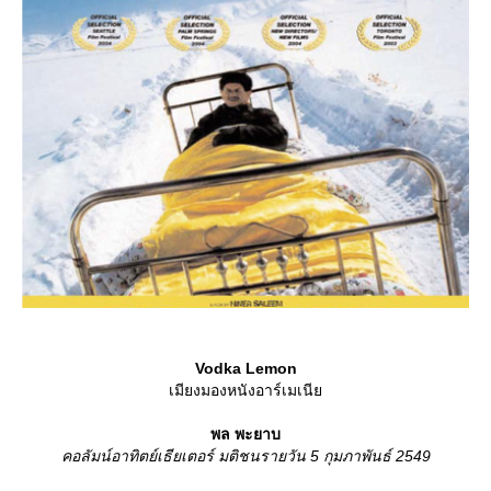
Vodka Lemon
เมียงมองหนังอาร์เมเนี
พล พะยาบ
คอลัมน์อาทิตย์เธียเตอร์ มติชนรายวัน 5 กุมภาพันธ์ 2549