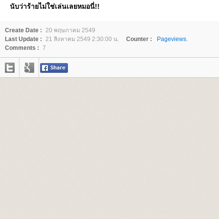
นับว่าร้ายไม่ใช่เล่นเลยหมอนี่!!
Create Date :
20 พฤษภาคม 2549
Last Update :
21 สิงหาคม 2549 2:30:00 น.
Counter :
Pageviews.
Comments :
7