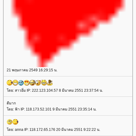
21 พฤษภาคม 2549 16:29:15 น.
ดย: สาวอึ่ม IP: 222.123.104.57 8 มีนาคม 2551 23:37:54 น.
ดีมาก
ดย: ฟ้า IP: 118.173.52.101 9 มีนาคม 2551 23:35:14 น.
ดย: anna IP: 118.172.65.176 20 มีนาคม 2551 9:22:22 น.