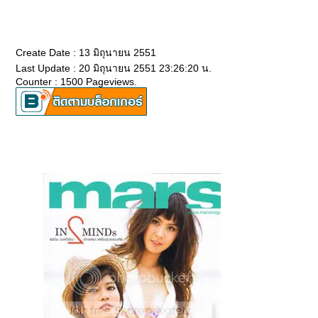
Create Date : 13 มิถุนายน 2551
Last Update : 20 มิถุนายน 2551 23:26:20 น.
Counter : 1500 Pageviews.