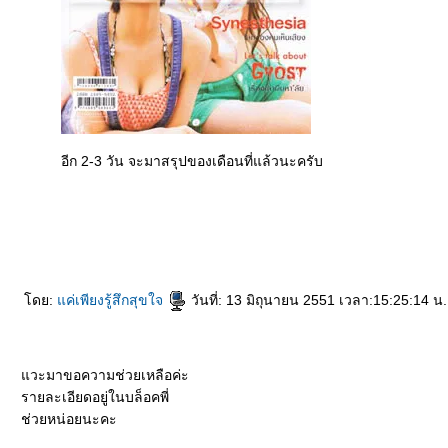
อีก 2-3 วัน จะมาสรุปของเดือนที่แล้วนะครับ
ดย:
ค่เพียงรู้สึกสุขใจ
วันที่: 13 มิถุนายน 2551 เวลา:15:25:14 น.
วะมาขอความช่วยเหลือค่ะ
รายละเอียดอยู่ในบล็อคพี่
ช่วยหน่อยนะคะ