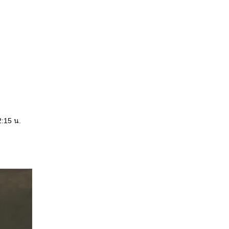
2:15 น.