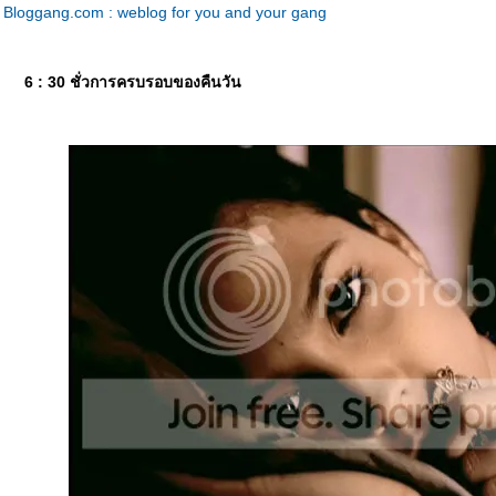
Bloggang.com : weblog for you and your gang
6 : 30 ชั่วการครบรอบของคืนวัน