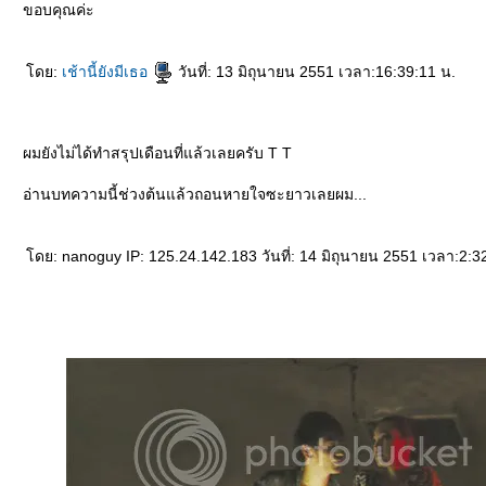
ขอบคุณค่ะ
ดย:
เช้านี้ยังมีเธอ
วันที่: 13 มิถุนายน 2551 เวลา:16:39:11 น.
ผมยังไม่ได้ทำสรุปเดือนที่แล้วเลยครับ T T
อ่านบทความนี้ช่วงต้นแล้วถอนหายใจซะยาวเลยผม...
ดย: nanoguy IP: 125.24.142.183 วันที่: 14 มิถุนายน 2551 เวลา:2:3