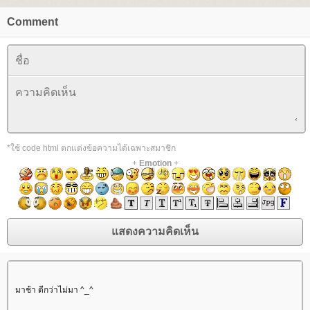
Comment
*ใช้ code html ตกแต่งข้อความได้เฉพาะสมาชิก
+
Emotion
+
มาช้า ดีกว่าไม่มา ^_^