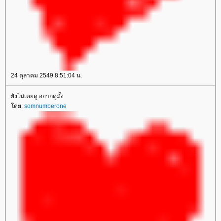
24 ตุลาคม 2549 8:51:04 น.
ังไม่เคยดู อยากดูมั้ง
ดย:
somnumberone