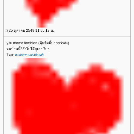
) 25 ตุลาคม 2549 11:55:12 น.
y tu mama tambien (คุ้นชื่อนี้มากกว่าอ่ะ)
จนป่านนี้ก็ยังไม่ได้ดูเลย งึมๆ
ดย:
ทะเลอาบแสงจันทร์