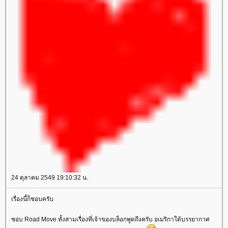
24 ตุลาคม 2549 19:10:32 น.
เรื่องนี้ก็ชอบครับ
ชอบ Road Move ทั้งสามเรื่องที่เจ้าของบล็อกพูดถึงครับ อเมริกาใต้บรรยากาศ