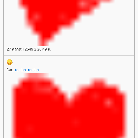
27 ตุลาคม 2549 2:26:49 น.
ดย:
renton_renton