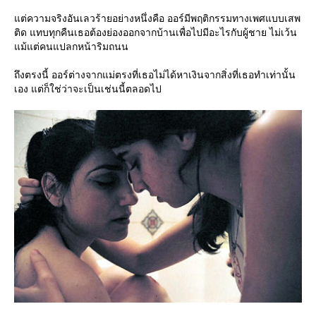
ต่ความจริงอันเลวร้ายอย่างหนึ่งคือ ออร์มีพฤติกรรมทางเพศแบบเสพ
ติด แทบทุกคืนเธอต้องย่องออกจากบ้านเพื่อไปมีอะไรกับผู้ชาย ไม่เว้น
ม้แต่คนแปลกหน้าริมถนน
ถึงตรงนี้ ออร์ต่างจากแม่ตรงที่เธอไม่ได้หาเงินจากสิ่งที่เธอทำเท่านั้น
เอง แต่ก็ใช่ว่าจะเป็นเช่นนี้ตลอดไป