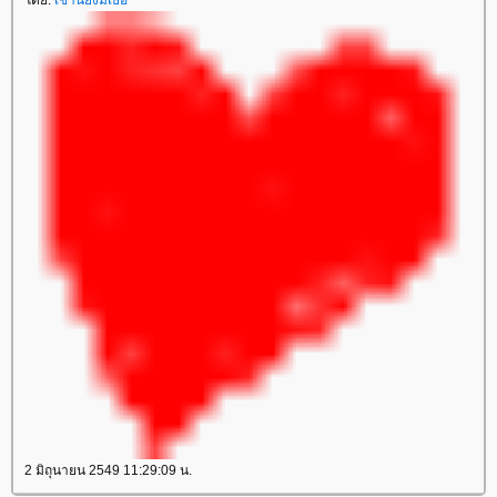
ดย:
เช้านี้ยังมีเธอ
2 มิถุนายน 2549 11:29:09 น.