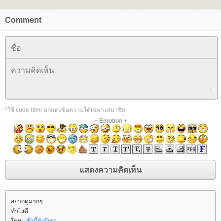
Comment
*ใช้ code html ตกแต่งข้อความได้เฉพาะสมาชิก
+
Emotion
+
อยากดูมากๆ
ทำไงดี