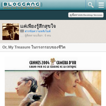
ค่เพียงรู้สึกสุขใจ
ฝากข้อความหลังไมค์
ผู้ติดตามบล็อก : 6 คน
Or, My Treasure ในกรงกรอบของชีวิต