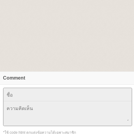
Comment
*ใช้ code html ตกแต่งข้อความได้เฉพาะสมาชิก