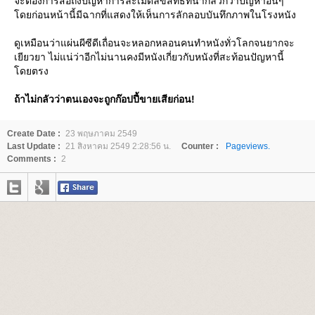
จะต้องการสื่อถึงปัญหาการละเมิดลิขสิทธิ์ที่น่ากลัวกว่าปัญหาอื่นๆ
ดยก่อนหน้านี้มีฉากที่แสดงให้เห็นการลักลอบบันทึกภาพในโรงหนัง
ดูเหมือนว่าแผ่นผีซีดีเถื่อนจะหลอกหลอนคนทำหนังทั่วโลกจนยากจะ
เยียวยา ไม่แน่ว่าอีกไม่นานคงมีหนังเกี่ยวกับหนังที่สะท้อนปัญหานี้
ดยตรง
ถ้าไม่กลัวว่าตนเองจะถูกก๊อปปี้ขายเสียก่อน!
Create Date :
23 พฤษภาคม 2549
Last Update :
21 สิงหาคม 2549 2:28:56 น.
Counter :
Pageviews.
Comments :
2