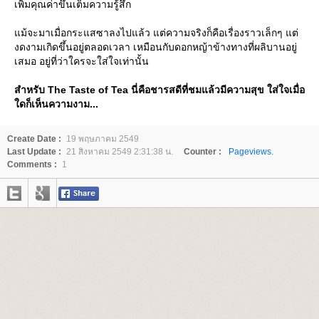
เพิ่มคุณค่าขึ้นเต็มความรู้สึก
ม้จะมาเมื่อกระแสซาลงไปแล้ว แต่ความจริงก็คือเรื่องราวเล็กๆ แต่
งดงามเกิดขึ้นอยู่ตลอดเวลา เหมือนกับดอกหญ้าข้างทางที่ผลิบานอยู่
เสมอ อยู่ที่ว่าใครจะใส่ใจเท่านั้น
สำหรับ The Taste of Tea นี่คือชารสดีที่ชมแล้วมีความสุข ใส่ใจเมื่อ
ดก็เห็นความงาม...
Create Date :
19 พฤษภาคม 2549
Last Update :
21 สิงหาคม 2549 2:31:38 น.
Counter :
Pageviews.
Comments :
1