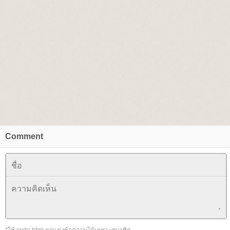
Comment
*ใช้ code html ตกแต่งข้อความได้เฉพาะสมาชิก