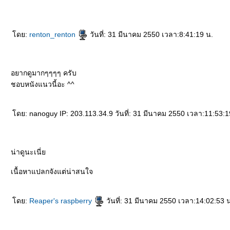
ดย:
renton_renton
วันที่: 31 มีนาคม 2550 เวลา:8:41:19 น.
อยากดูมากๆๆๆๆ ครับ
ชอบหนังแนวนี้อะ ^^
ดย: nanoguy IP: 203.113.34.9 วันที่: 31 มีนาคม 2550 เวลา:11:53:1
น่าดูนะเนี่
เนื้อหาแปลกจังแต่น่าสนใจ
ดย:
Reaper's raspberry
วันที่: 31 มีนาคม 2550 เวลา:14:02:53 