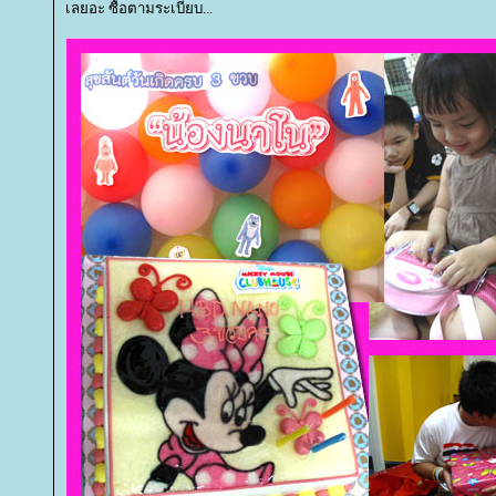
เลยอะ ซื้อตามระเบียบ...