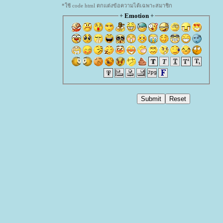
*ใช้ code html ตกแต่งข้อความได้เฉพาะสมาชิก
+
Emotion
+