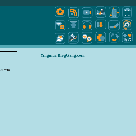
Yingmae.BlogGang.com
 เพราะ