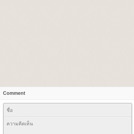
Comment