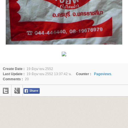
Create Date :
19 มิถุนายน 2552
Last Update :
19 มิถุนายน 2552 13:37:42 น.
Counter :
Pageviews.
Comments :
20