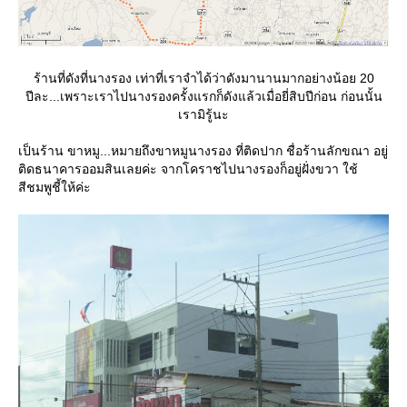
ร้านที่ดังที่นางรอง เท่าที่เราจำได้ว่าดังมานานมากอย่างน้อย 20
ปีละ...เพราะเราไปนางรองครั้งแรกก็ดังแล้วเมื่อยี่สิบปีก่อน ก่อนนั้น
เรามิรู้นะ
เป็นร้าน ขาหมู...หมายถึงขาหมูนางรอง ที่ติดปาก ชื่อร้านลักขณา อยู่
ติดธนาคารออมสินเลยค่ะ จากโคราชไปนางรองก็อยู่ฝั่งขวา ใช้
สีชมพูชี้ให้ค่ะ