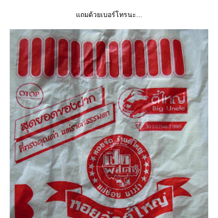
ถมด้วยเบอร์โทรนะ...