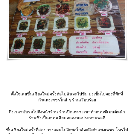
ตั้งใจเลยขึ้นเชียงใหม่ครั้งต่อไปฉันจะไปชิม มุ่งเข็มไปจองที่พักที่
กำแพงเพชรใกล้ ๆ ร้านเรียบร้อ
ถึงเวลาขับรถไปถึงหน้าร้าน ร้านปิดเพราะเขาทำถนนซีเมนต์หน้า
ร้านซึ่งเป็นถนนเลียบคลองชลประทานพอดี
ขึ้นเชียงใหม่ครั้งที่สอง วางแผนไปอีกพอใกล้จะถึงกำแพงเพชร โทรไป