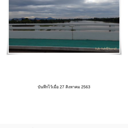
บันทึกไว้เมื่อ 27 สิงหาคม 2563