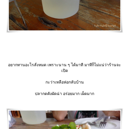
อยากทานอะไรสั่งหมด เพราะนาน ๆ ได้มาที มาทีก็ไม่แน่ว่าร้านจะ
เปิด
กะว่าเหลือห่อกลับบ้าน
ปลากดคังผัดฉ่า อร่อยมาก เผ็ดมาก