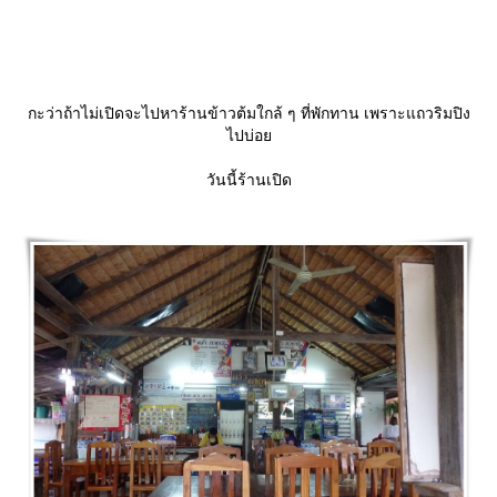
กะว่าถ้าไม่เปิดจะไปหาร้านข้าวต้มใกล้ ๆ ที่พักทาน เพราะแถวริมปิง
ไปบ่อ
วันนี้ร้านเปิด