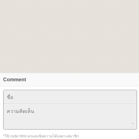
Comment
*ใช้ code html ตกแต่งข้อความได้เฉพาะสมาชิก