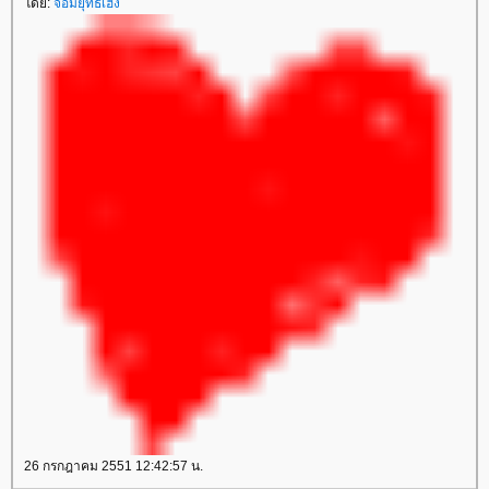
ดย:
จอมยุทธเฮง
26 กรกฎาคม 2551 12:42:57 น.