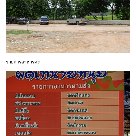
รายการอาหารค่ะ