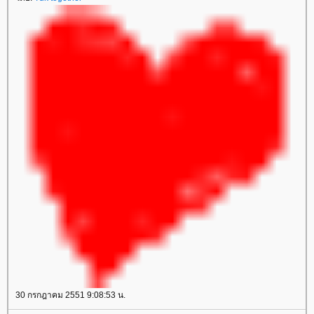
30 กรกฎาคม 2551 9:08:53 น.