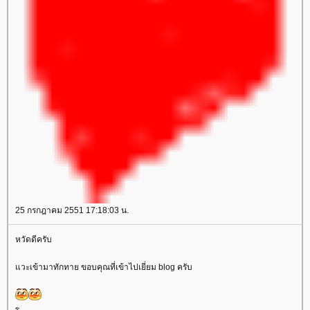
25 กรกฎาคม 2551 17:18:03 น.
หวัดดีครับ
วะเข้ามาทักทาย ขอบคุณที่เข้าไปเยี่ยม blog ครับ