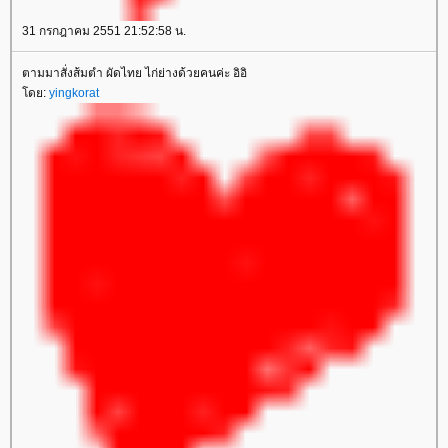
31 กรกฎาคม 2551 21:52:58 น.
ตามมาสั่งส้มตำ ผัดไทย ไก่ย่างด้วยคนค่ะ อิอิ
ดย:
yingkorat