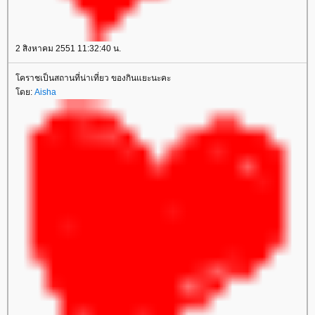
2 สิงหาคม 2551 11:32:40 น.
คราชเป็นสถานที่น่าเที่ยว ของกินแยะนะคะ
ดย:
Aisha