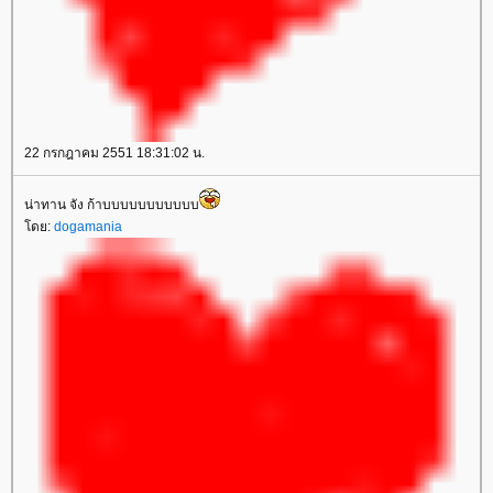
22 กรกฎาคม 2551 18:31:02 น.
น่าทาน จัง ก้าบบบบบบบบบบบ
ดย:
dogamania