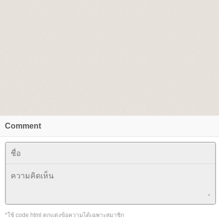
Comment
*ใช้ code html ตกแต่งข้อความได้เฉพาะสมาชิก