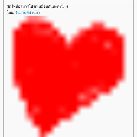
ผัดไทนี่อาหารโปรดเหมือนกันนะคะนี่ :))
ดย:
วันวานที่ผ่านมา