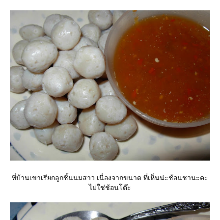
ที่บ้านเขาเรียกลูกชิ้นนมสาว เนื่องจากขนาด ที่เห็นน่ะช้อนชานะคะ
ไม่ใช่ช้อนโต๊ะ