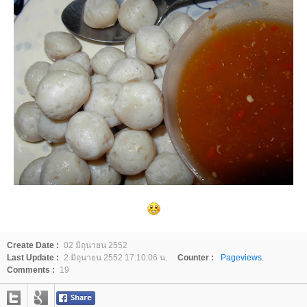
Create Date :
02 มิถุนายน 2552
Last Update :
2 มิถุนายน 2552 17:10:06 น.
Counter :
Pageviews.
Comments :
19