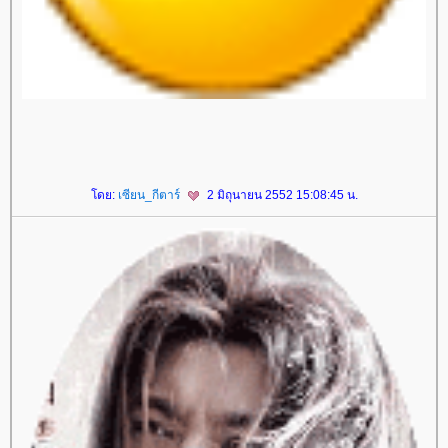
ดย:
เซียน_กีตาร์
2 มิถุนายน 2552 15:08:45 น.