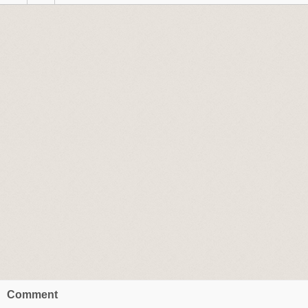
Comment