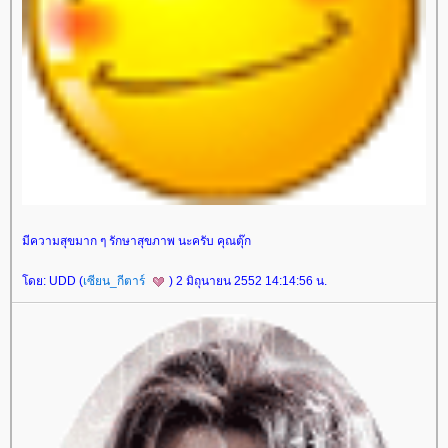
มีความสุขมาก ๆ รักษาสุขภาพ นะครับ คุณตุ๊ก
ดย: UDD (
เซียน_กีตาร์
) 2 มิถุนายน 2552 14:14:56 น.