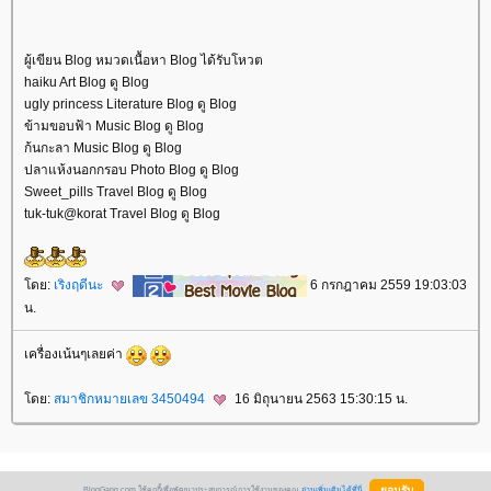
ผู้เขียน Blog หมวดเนื้อหา Blog ได้รับโหวต
haiku Art Blog ดู Blog
ugly princess Literature Blog ดู Blog
ข้ามขอบฟ้า Music Blog ดู Blog
ก้นกะลา Music Blog ดู Blog
ปลาแห้งนอกกรอบ Photo Blog ดู Blog
Sweet_pills Travel Blog ดู Blog
tuk-tuk@korat Travel Blog ดู Blog
ดย:
เริงฤดีนะ
6 กรกฎาคม 2559 19:03:03
น.
เครื่องเน้นๆเลยค่า
ดย:
สมาชิกหมายเลข 3450494
16 มิถุนายน 2563 15:30:15 น.
BlogGang.com ใช้คุกกี้เพื่อพัฒนาประสบการณ์การใช้งานของคุณ
อ่านเพิ่มเติมได้ที่นี่