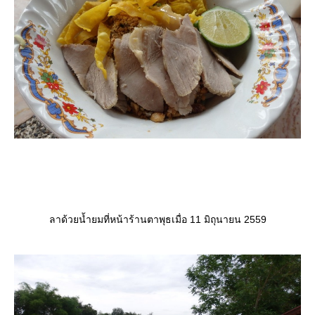
ลาด้วยน้ำยมที่หน้าร้านตาพุธเมื่อ 11 มิถุนายน 2559