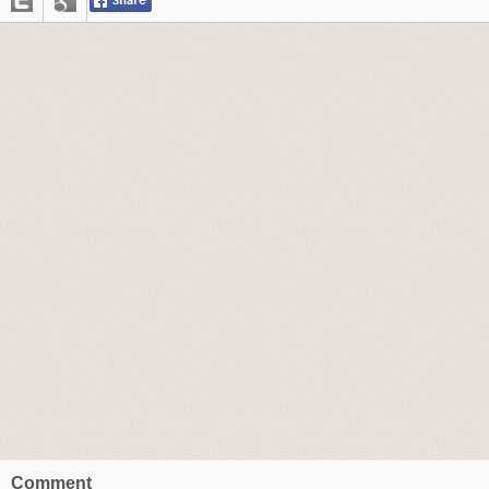
Comment