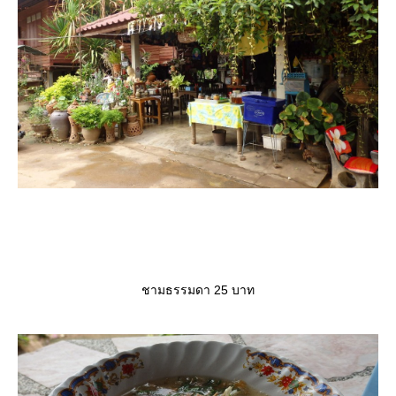
ชามธรรมดา 25 บาท