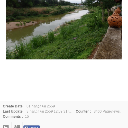
Create Date :
01 กรกฎาคม 2559
Last Update :
3 กรกฎาคม 2559 12:59:31 น.
Counter :
3460 Pageviews.
Comments :
15