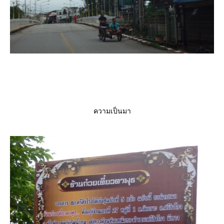
ความเป็นมา