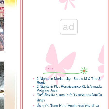
ad
2 Nights in Merlioncity : Studio M & The St.
Regis
2 Nights in KL : Renaissance KL & Armada
Petaling Jaya
วันขี้เกียจนั่ง ๆ นอน ๆ กับโรงแรมยอดนิยมใน
พัทยา
สั้น ๆ กับ Tune Hotel Asoke ของใหม่ ทำเล