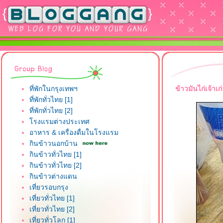
ที่พักในกรุงเทพฯ
ข้าวมันไก่เจ้า
ที่พักทั่วไทย [1]
ที่พักทั่วไทย [2]
รงแรมต่างประเทศ
อาหาร & เครื่องดื่มในโรงแรม
กินข้าวนอกบ้าน
กินข้าวทั่วไทย [1]
กินข้าวทั่วไทย [2]
กินข้าวต่างแดน
เที่ยวรอบกรุง
เที่ยวทั่วไทย [1]
เที่ยวทั่วไทย [2]
เที่ยวทั่วโลก [1]