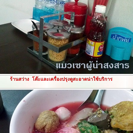
ร้านสว่าง โต๊ะและเครื่องปรุงดูสะอาดน่าใช้บริการ