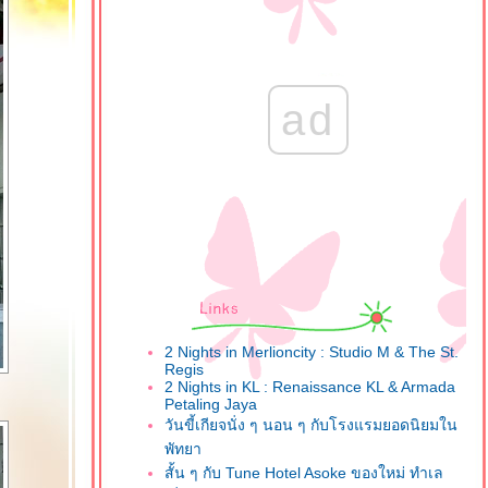
ad
2 Nights in Merlioncity : Studio M & The St.
Regis
2 Nights in KL : Renaissance KL & Armada
Petaling Jaya
วันขี้เกียจนั่ง ๆ นอน ๆ กับโรงแรมยอดนิยมใน
พัทยา
สั้น ๆ กับ Tune Hotel Asoke ของใหม่ ทำเล