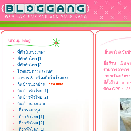
ที่พักในกรุงเทพฯ
เย็นตาโฟเข้มข้
ที่พักทั่วไทย [1]
ชื่อร้าน
: เย็นต
ที่พักทั่วไทย [2]
รายการอาหาร
รงแรมต่างประเทศ
เวลาเปิดบริการ
อาหาร & เครื่องดื่มในโรงแรม
ที่ตั้งร้าน
: ลาดพ
กินข้าวนอกบ้าน
พิกัด GPS
: 13°
กินข้าวทั่วไทย [1]
กินข้าวทั่วไทย [2]
กินข้าวต่างแดน
เที่ยวรอบกรุง
เที่ยวทั่วไทย [1]
เที่ยวทั่วไทย [2]
เที่ยวทั่วโลก [1]