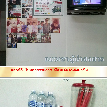
ออกทีวี.ไปหลายรายการ มีคนเด่นคนดังมาชิม