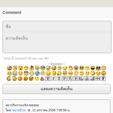
Comment
* blog นี้ comment ได้เฉพาะสมาชิก
+
Emotion
+
อยากกินราเมงจังเร
ดย:
ทนายอ้วน
11 มกราคม 2558 7:00:56 น.