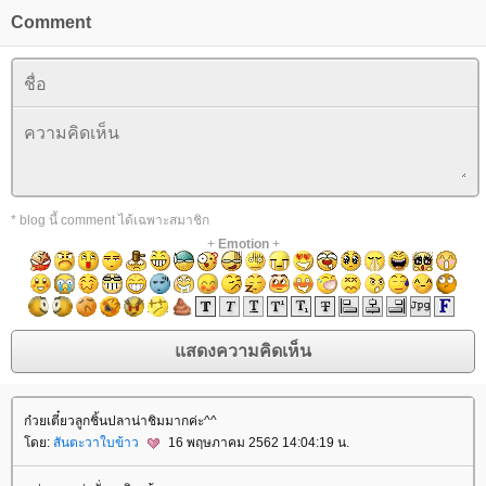
Comment
* blog นี้ comment ได้เฉพาะสมาชิก
+
Emotion
+
ก๋วยเตี๋ยวลูกชิ้นปลาน่าชิมมากค่ะ^^
ดย:
สันตะวาใบข้าว
16 พฤษภาคม 2562 14:04:19 น.