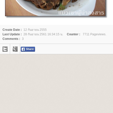
Create Date :
12 กันยายน 2555
Last Update :
28 กันยายน 2561 16:34:15 น.
Counter :
7711 Pageviews.
Comments :
3