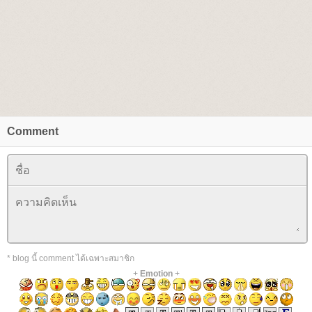
Comment
* blog นี้ comment ได้เฉพาะสมาชิก
+
Emotion
+