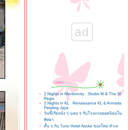
ad
2 Nights in Merlioncity : Studio M & The St.
Regis
2 Nights in KL : Renaissance KL & Armada
Petaling Jaya
วันขี้เกียจนั่ง ๆ นอน ๆ กับโรงแรมยอดนิยมใน
พัทยา
สั้น ๆ กับ Tune Hotel Asoke ของใหม่ ทำเล