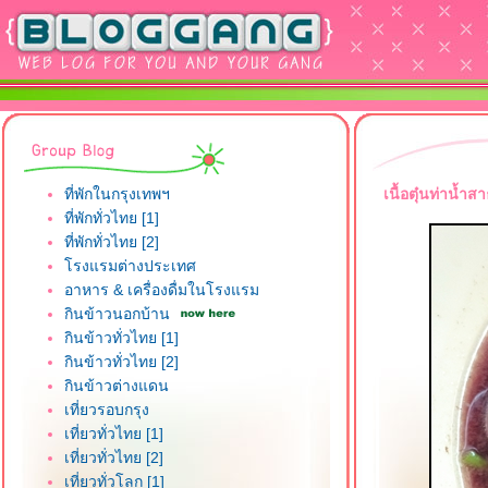
ที่พักในกรุงเทพฯ
เนื้อตุ๋นท่าน้ำ
ที่พักทั่วไทย [1]
ที่พักทั่วไทย [2]
รงแรมต่างประเทศ
อาหาร & เครื่องดื่มในโรงแรม
กินข้าวนอกบ้าน
กินข้าวทั่วไทย [1]
กินข้าวทั่วไทย [2]
กินข้าวต่างแดน
เที่ยวรอบกรุง
เที่ยวทั่วไทย [1]
เที่ยวทั่วไทย [2]
เที่ยวทั่วโลก [1]