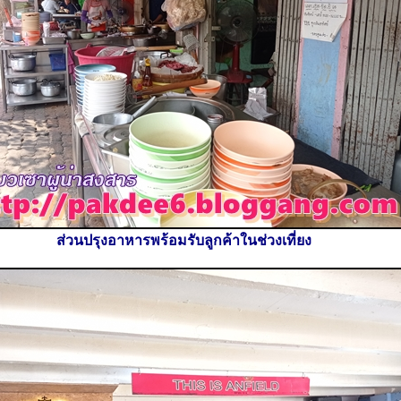
ส่วนปรุงอาหารพร้อมรับลูกค้าในช่วงเที่ยง