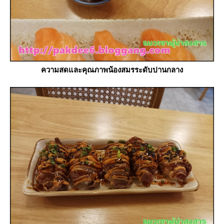
ความสดและคุณภาพน้องสมรระดับปานกลาง