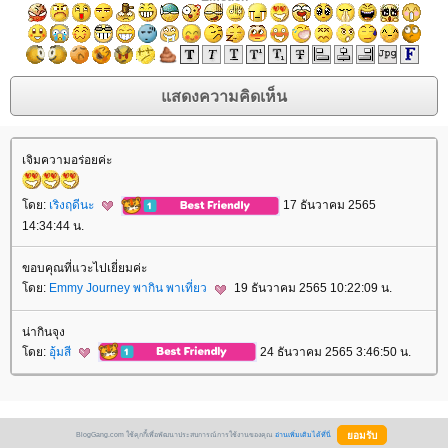
เจิมความอร่อยค่ะ
ดย:
เริงฤดีนะ
17 ธันวาคม 2565
14:34:44 น.
ขอบคุณที่แวะไปเยี่ยมค่ะ
ดย:
Emmy Journey พากิน พาเที่ยว
19 ธันวาคม 2565 10:22:09 น.
น่ากินจุง
ดย:
อุ้มสี
24 ธันวาคม 2565 3:46:50 น.
BlogGang.com ใช้คุกกี้เพื่อพัฒนาประสบการณ์การใช้งานของคุณ
อ่านเพิ่มเติมได้ที่นี่