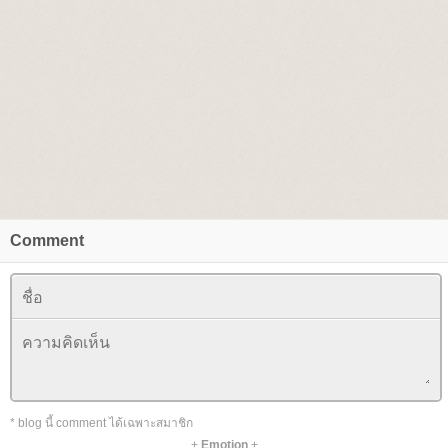
Comment
* blog นี้ comment ได้เฉพาะสมาชิก
+
Emotion
+