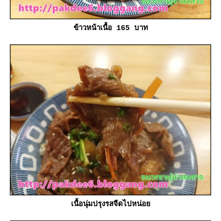
ข้าวหน้าเนื้อ 165 บาท
เนื้อนุ่มปรุงรสจืดไปหน่อ