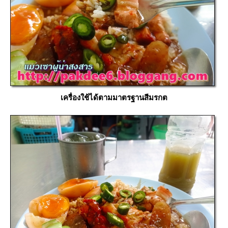
เครื่องใช้ได้ตามมาตรฐานสีมรกต