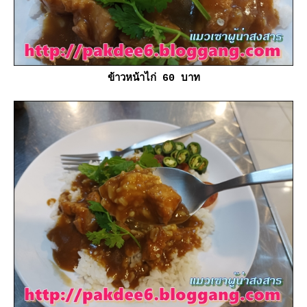
ข้าวหน้าไก่ 60 บาท