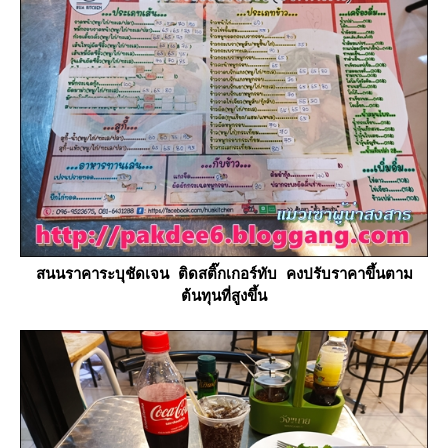
สนนราคาระบุชัดเจน ติดสติ๊กเกอร์ทับ คงปรับราคาขึ้นตาม
ต้นทุนที่สูงขึ้น