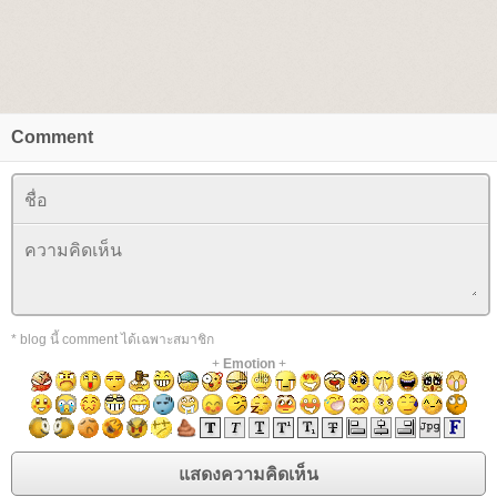
Comment
* blog นี้ comment ได้เฉพาะสมาชิก
+
Emotion
+