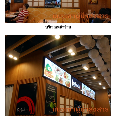
บริเวณหน้าร้าน