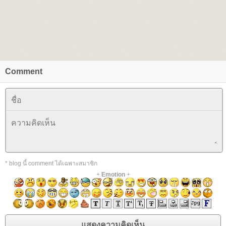
Comment
* blog นี้ comment ได้เฉพาะสมาชิก
+
Emotion
+