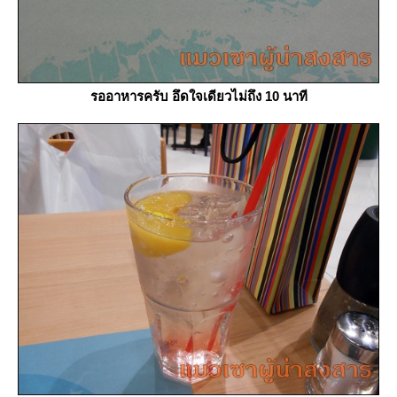
รออาหารครับ อึดใจเดียวไม่ถึง 10 นาที