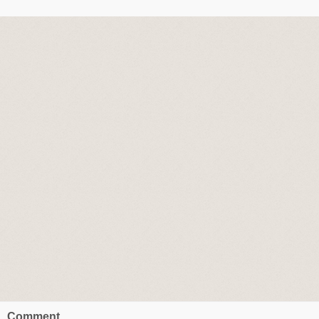
Comment