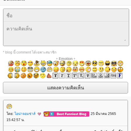
* blog นี้ comment ได้เฉพาะสมาชิก
+
Emotion
+
ดย:
อน่าจอมซ่าส์
25 มีนาคม 2565
15:42:57 น.