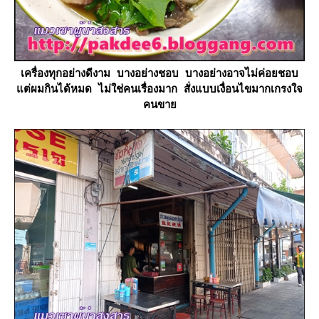
เครื่องทุกอย่างดีงาม บางอย่างชอบ บางอย่างอาจไม่ค่อยชอบ
ต่ผมกินได้หมด ไม่ใช่คนเรื่องมาก สั่งแบบเงื่อนไขมากเกรงใจ
คนขา