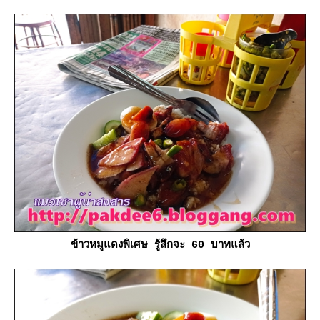
ข้าวหมูแดงพิเศษ รู้สึกจะ 60 บาทแล้ว