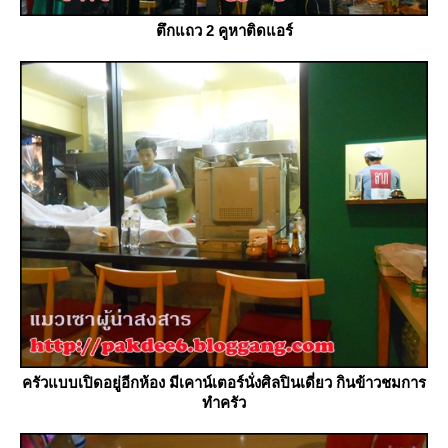
ตึกแถว 2 คูหาติดแอร์
ครัวแบบเปิดอยู่อีกห้อง มีเคาน์เตอร์นั่งศิลปินเดี่ยว กินข้าวชมการ
ทำครัว