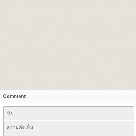
Comment