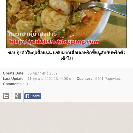
ชอบกุ้งตัวใหญ่เนื้อแน่น แซ่บมากเมื่อเจอพริกขี้หนูสับกับพริกคั่ว
เข้าไป
Create Date :
05 กุมภาพันธ์ 2559
Last Update :
11 ตุลาคม 2561 13:44:08 น.
Counter :
5201 Pageviews.
Comments :
3