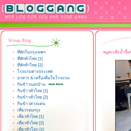
ที่พักในกรุงเทพฯ
หมูสะเต๊ะน้ำจิ
ที่พักทั่วไทย [1]
ที่พักทั่วไทย [2]
รงแรมต่างประเทศ
อาหาร & เครื่องดื่มในโรงแรม
กินข้าวนอกบ้าน
กินข้าวทั่วไทย [1]
กินข้าวทั่วไทย [2]
กินข้าวต่างแดน
เที่ยวรอบกรุง
เที่ยวทั่วไทย [1]
เที่ยวทั่วไทย [2]
เที่ยวทั่วโลก [1]