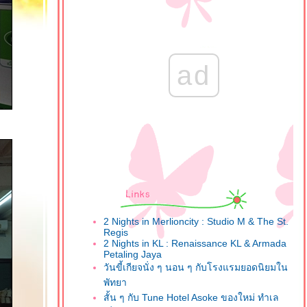
ad
2 Nights in Merlioncity : Studio M & The St.
Regis
2 Nights in KL : Renaissance KL & Armada
Petaling Jaya
วันขี้เกียจนั่ง ๆ นอน ๆ กับโรงแรมยอดนิยมใน
พัทยา
สั้น ๆ กับ Tune Hotel Asoke ของใหม่ ทำเล