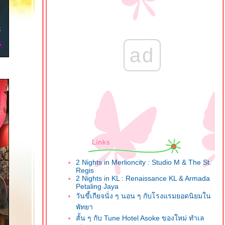
ad
2 Nights in Merlioncity : Studio M & The St.
Regis
2 Nights in KL : Renaissance KL & Armada
Petaling Jaya
วันขี้เกียจนั่ง ๆ นอน ๆ กับโรงแรมยอดนิยมใน
พัทยา
สั้น ๆ กับ Tune Hotel Asoke ของใหม่ ทำเล