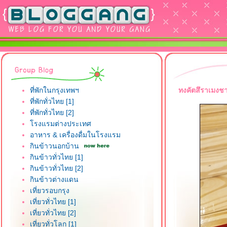
ที่พักในกรุงเทพฯ
ทงคัตสึราเมงช
ที่พักทั่วไทย [1]
ที่พักทั่วไทย [2]
รงแรมต่างประเทศ
อาหาร & เครื่องดื่มในโรงแรม
กินข้าวนอกบ้าน
กินข้าวทั่วไทย [1]
กินข้าวทั่วไทย [2]
กินข้าวต่างแดน
เที่ยวรอบกรุง
เที่ยวทั่วไทย [1]
เที่ยวทั่วไทย [2]
เที่ยวทั่วโลก [1]