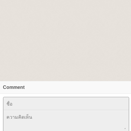
Comment