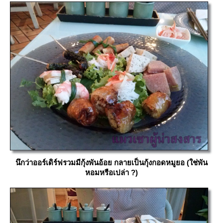
นึกว่าออร์เดิร์ฟรวมมีกุ้งพันอ้อย กลายเป็นกุ้งกอดหมูยอ (ใช่พัน
หอมหรือเปล่า ?)