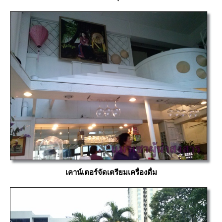
เคาน์เตอร์จัดเตรียมเครื่องดื่ม