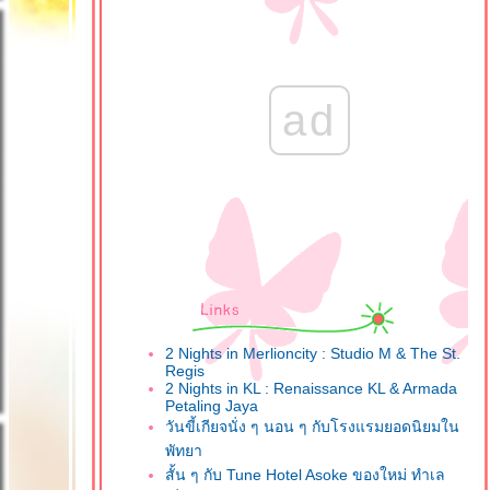
ad
2 Nights in Merlioncity : Studio M & The St.
Regis
2 Nights in KL : Renaissance KL & Armada
Petaling Jaya
วันขี้เกียจนั่ง ๆ นอน ๆ กับโรงแรมยอดนิยมใน
พัทยา
สั้น ๆ กับ Tune Hotel Asoke ของใหม่ ทำเล