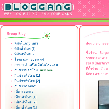
ที่พักในกรุงเทพฯ
double cheese
ที่พักทั่วไทย [1]
ชื่อร้าน
: Burge
ที่พักทั่วไทย [2]
รายการอาหาร
:
รงแรมต่างประเทศ
เวลาเปิดบริการ
อาหาร & เครื่องดื่มในโรงแรม
ที่ตั้งร้าน
: สีลม
กินข้าวนอกบ้าน
พิกัด GPS
: 13°
กินข้าวทั่วไทย [1]
กินข้าวทั่วไทย [2]
กินข้าวต่างแดน
เที่ยวรอบกรุง
เที่ยวทั่วไทย [1]
เที่ยวทั่วไทย [2]
เที่ยวทั่วโลก [1]