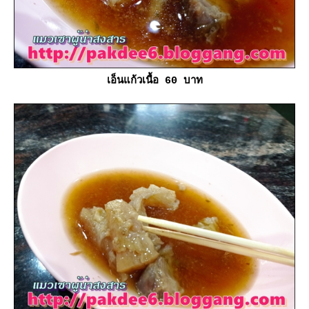
เอ็นแก้วเนื้อ 60 บาท