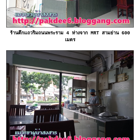
ร้านตึกแถวริมถนนพระราม 4 ห่างจาก MRT สามย่าน 600
เมตร