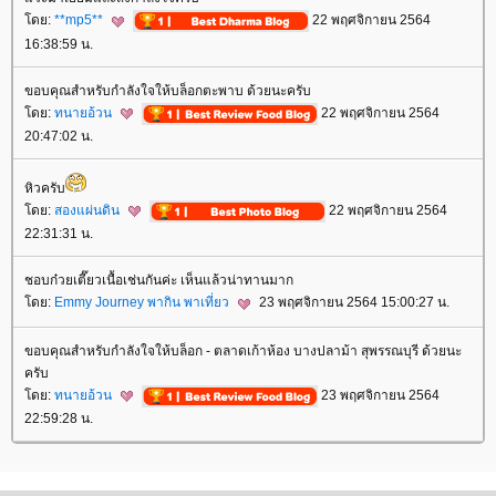
ดย:
**mp5**
22 พฤศจิกายน 2564
16:38:59 น.
ขอบคุณสำหรับกำลังใจให้บล็อกตะพาบ ด้วยนะครับ
ดย:
ทนายอ้วน
22 พฤศจิกายน 2564
20:47:02 น.
หิวครับ
ดย:
สองแผ่นดิน
22 พฤศจิกายน 2564
22:31:31 น.
ชอบก๋วยเตี๊ยวเนื้อเช่นกันค่ะ เห็นแล้วน่าทานมาก
ดย:
Emmy Journey พากิน พาเที่ยว
23 พฤศจิกายน 2564 15:00:27 น.
ขอบคุณสำหรับกำลังใจให้บล็อก - ตลาดเก้าห้อง บางปลาม้า สุพรรณบุรี ด้วยนะ
ครับ
ดย:
ทนายอ้วน
23 พฤศจิกายน 2564
22:59:28 น.