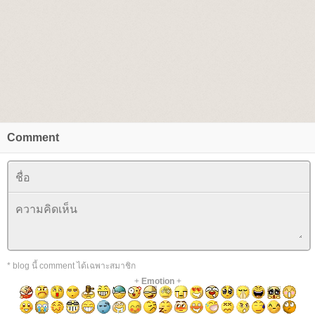
Comment
* blog นี้ comment ได้เฉพาะสมาชิก
+
Emotion
+