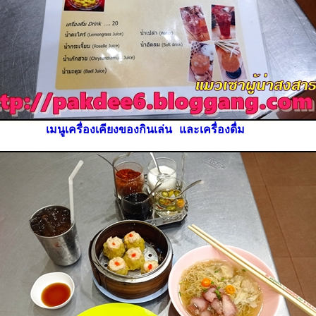
เมนูเครื่องเคียงของกินเล่น และเครื่องดื่ม