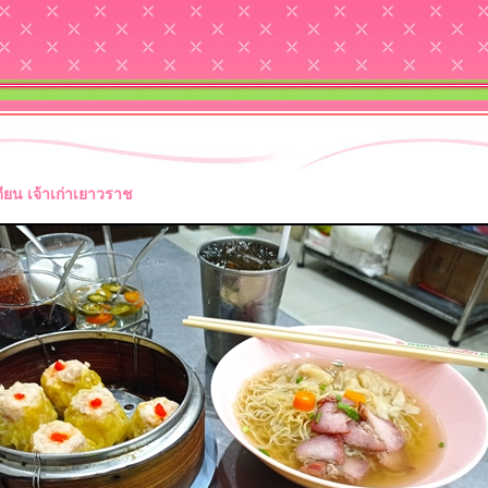
ดียน เจ้าเก่าเยาวราช