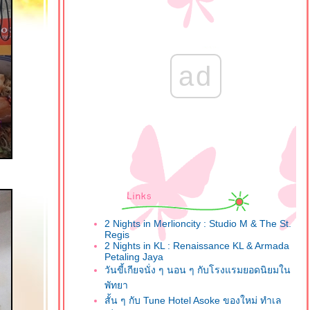
ad
2 Nights in Merlioncity : Studio M & The St.
Regis
2 Nights in KL : Renaissance KL & Armada
Petaling Jaya
วันขี้เกียจนั่ง ๆ นอน ๆ กับโรงแรมยอดนิยมใน
พัทยา
สั้น ๆ กับ Tune Hotel Asoke ของใหม่ ทำเล