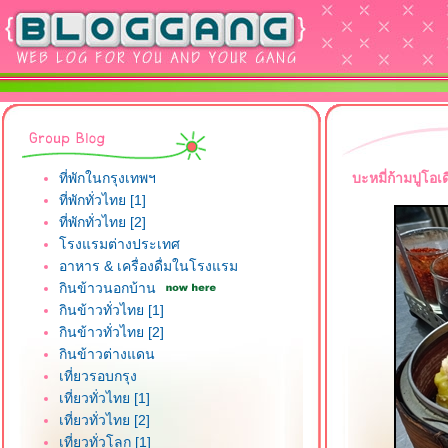
ที่พักในกรุงเทพฯ
บะหมี่ก้ามปูโอเ
ที่พักทั่วไทย [1]
ที่พักทั่วไทย [2]
รงแรมต่างประเทศ
อาหาร & เครื่องดื่มในโรงแรม
กินข้าวนอกบ้าน
กินข้าวทั่วไทย [1]
กินข้าวทั่วไทย [2]
กินข้าวต่างแดน
เที่ยวรอบกรุง
เที่ยวทั่วไทย [1]
เที่ยวทั่วไทย [2]
เที่ยวทั่วโลก [1]