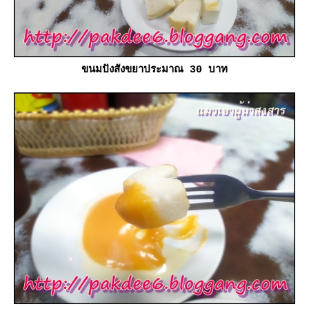
ขนมปังสังขยาประมาณ 30 บาท