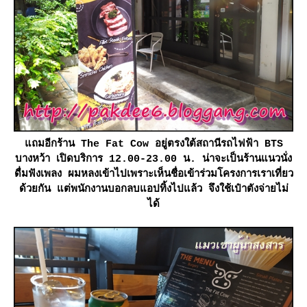
ถมอีกร้าน The Fat Cow อยู่ตรงใต้สถานีรถไฟฟ้า BTS
บางหว้า เปิดบริการ 12.00-23.00 น. น่าจะเป็นร้านแนวนั่ง
ดื่มฟังเพลง ผมหลงเข้าไปเพราะเห็นชื่อเข้าร่วมโครงการเราเที่ยว
ด้วยกัน แต่พนักงานบอกลบแอปทิ้งไปแล้ว จึงใช้เป๋าตังจ่ายไม่
ได้