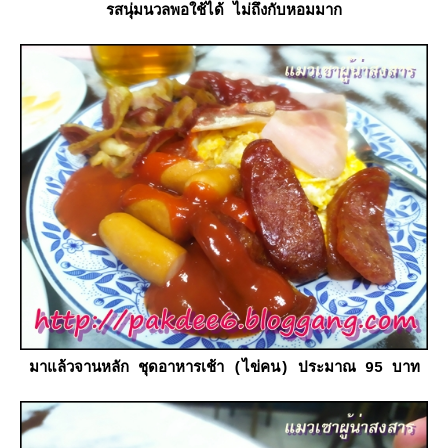
รสนุ่มนวลพอใช้ได้ ไม่ถึงกับหอมมาก
มาแล้วจานหลัก ชุดอาหารเช้า (ไข่คน) ประมาณ 95 บาท