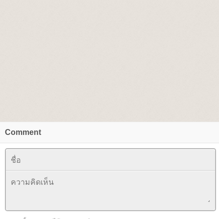
Comment