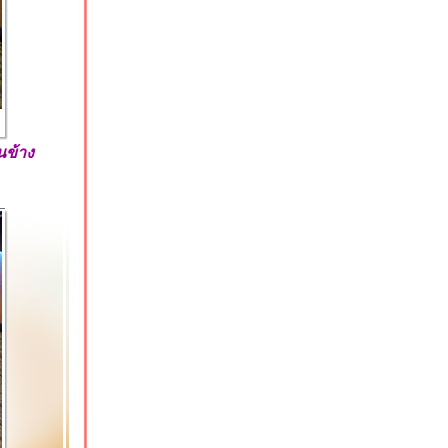
นข้าง