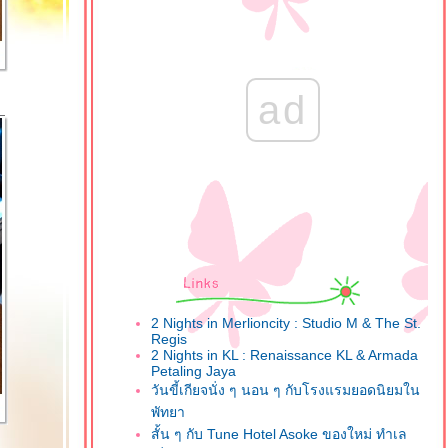
ad
2 Nights in Merlioncity : Studio M & The St.
Regis
2 Nights in KL : Renaissance KL & Armada
Petaling Jaya
วันขี้เกียจนั่ง ๆ นอน ๆ กับโรงแรมยอดนิยมใน
พัทยา
สั้น ๆ กับ Tune Hotel Asoke ของใหม่ ทำเล