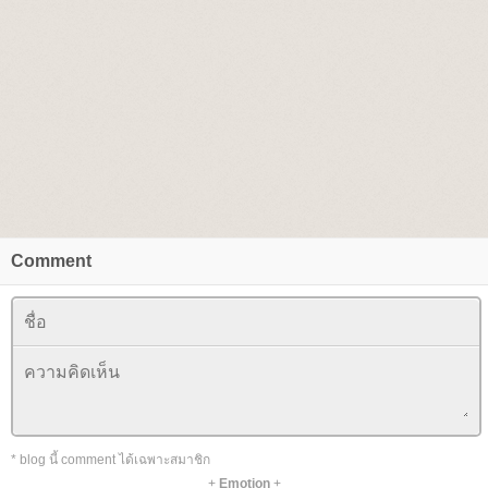
Comment
* blog นี้ comment ได้เฉพาะสมาชิก
+
Emotion
+