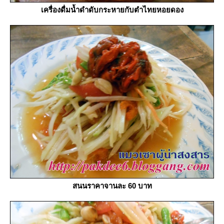
เครื่องดื่มน้ำดำดับกระหายกับตำไทยหอยดอง
สนนราคาจานละ 60 บาท