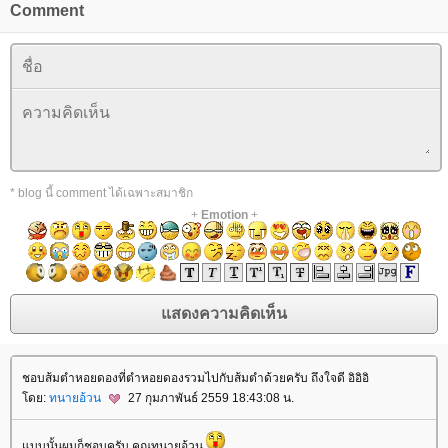
Comment
* blog นี้ comment ได้เฉพาะสมาชิก
+
Emotion
+
ชอบส้มตำหอยดองที่ตำหอยดองรวมไปกับส้มตำด้วยครับ ถึงใจดี อิอิอิ
ดย:
ทนายอ้วน
27 กุมภาพันธ์ 2559 18:43:08 น.
บบนั้นผมก็ชอบครับ คุณทนายอ้วน