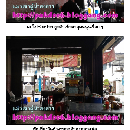
ผมไปช่วงบ่าย ลูกค้าเข้ามาอุดหนุนเรื่อย ๆ
พักเที่ยงวันทำงานลูกค้าคงหนาแน่น