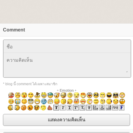
Comment
* blog นี้ comment ได้เฉพาะสมาชิก
+
Emotion
+