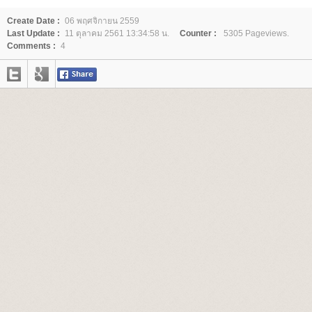
Create Date :
06 พฤศจิกายน 2559
Last Update :
11 ตุลาคม 2561 13:34:58 น.
Counter :
5305 Pageviews.
Comments :
4