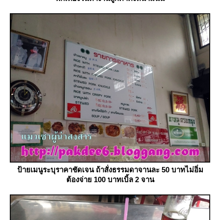
ป้ายเมนูระบุราคาชัดเจน ถ้าสั่งธรรมดาจานละ 50 บาทไม่อิ่ม
ต้องจ่าย 100 บาทเบิ้ล 2 จาน