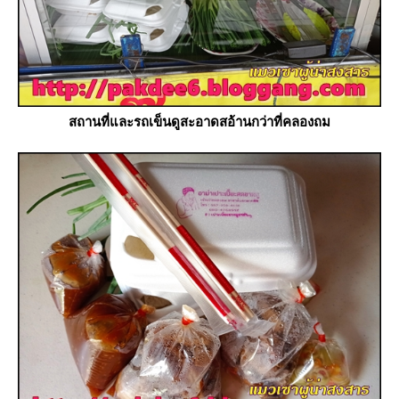
สถานที่และรถเข็นดูสะอาดสอ้านกว่าที่คลองถม