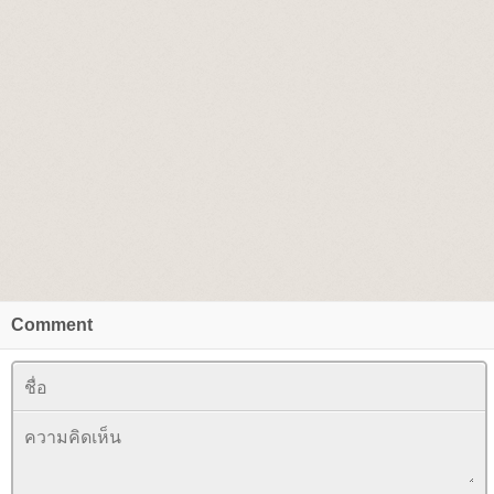
Comment