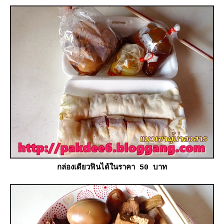
กล่องเดียวฟินได้ในราคา 50 บาท