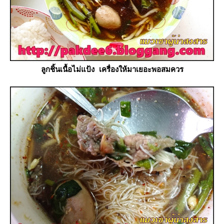
ลูกชิ้นเนื้อไม่แป้ง เครื่องให้มาเยอะพอสมควร